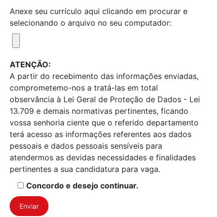
Anexe seu currículo aqui clicando em procurar e
selecionando o arquivo no seu computador:
ATENÇÃO:
A partir do recebimento das informações enviadas,
comprometemo-nos a tratá-las em total
observância à Lei Geral de Proteção de Dados - Lei
13.709 e demais normativas pertinentes, ficando
vossa senhoria ciente que o referido departamento
terá acesso as informações referentes aos dados
pessoais e dados pessoais sensíveis para
atendermos as devidas necessidades e finalidades
pertinentes a sua candidatura para vaga.
Concordo e desejo continuar.