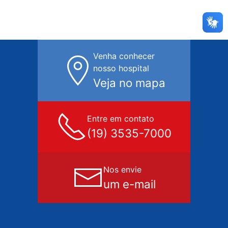
Venha conhecer
nosso hospital
Veja no mapa
Entre em contato
(19) 3535-7000
Nos envie
um e-mail