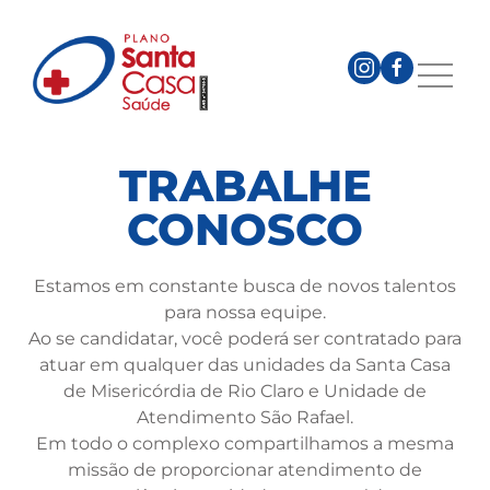
TRABALHE
CONOSCO
Estamos em constante busca de novos talentos
para nossa equipe.
Ao se candidatar, você poderá ser contratado para
atuar em qualquer das unidades da Santa Casa
de Misericórdia de Rio Claro e Unidade de
Atendimento São Rafael.
Em todo o complexo compartilhamos a mesma
missão de proporcionar atendimento de