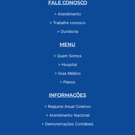
FALE CONOSCO
> Atendimento
> Trabalhe conosco
> Ouvidoria
MENU
> Quem Somos
> Hospital
> Guia Médico
> Planos
INFORMAÇÕES
> Reajuste Anual Coletivo
> Atendimento Nacional
> Demonstrações Contábeis