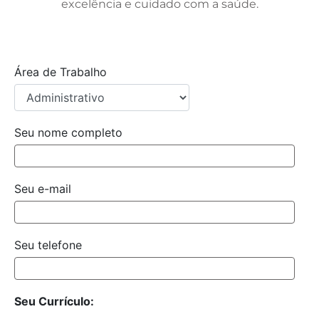
excelência e cuidado com a saúde.
Área de Trabalho
Seu nome completo
Seu e-mail
Seu telefone
Seu Currículo: