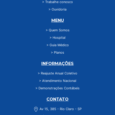
> Trabalhe conosco
> Ouvidoria
MENU
> Quem Somos
> Hospital
> Guia Médico
> Planos
INFORMAÇÕES
> Reajuste Anual Coletivo
> Atendimento Nacional
> Demonstrações Contábeis
CONTATO
Av 15, 385 - Rio Claro - SP