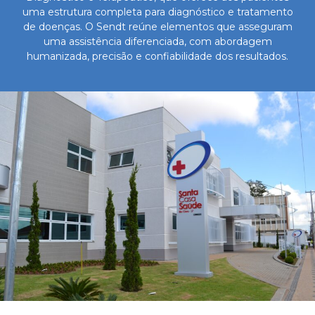
uma estrutura completa para diagnóstico e tratamento
de doenças. O Sendt reúne elementos que asseguram
uma assistência diferenciada, com abordagem
humanizada, precisão e confiabilidade dos resultados.