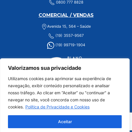
0800 777 8828
COMERCIAL / VENDAS
Avenida 15, 564 – Saúde
(19) 3557-9567
(19) 99719-1904
Valorizamos sua privacidade
Utilizamos cookies para aprimorar sua experiência de
navegação, exibir conteúdo personalizado e analisar
nosso tráfego. Ao clicar em “Aceitar” ou "continuar" a
navegar no site, você concorda com nosso uso de
cookies.
Política de Privacidade e Cookies
Aceitar