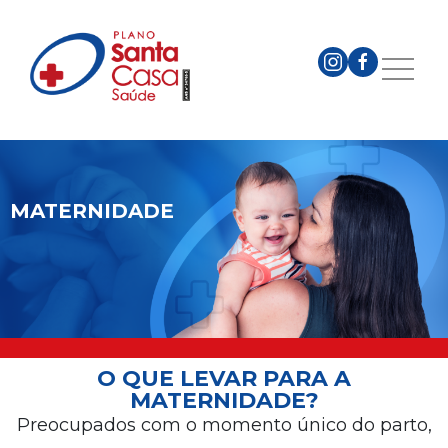
MATERNIDADE
O QUE LEVAR PARA A
MATERNIDADE?
Preocupados com o momento único do parto,