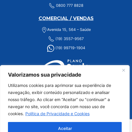
0800 777 8828
COMERCIAL / VENDAS
Avenida 15, 564 – Saúde
(19) 3557-9567
(19) 99719-1904
Valorizamos sua privacidade
Utilizamos cookies para aprimorar sua experiência de
navegação, exibir conteúdo personalizado e analisar
nosso tráfego. Ao clicar em “Aceitar” ou "continuar" a
navegar no site, você concorda com nosso uso de
cookies.
Política de Privacidade e Cookies
Aceitar