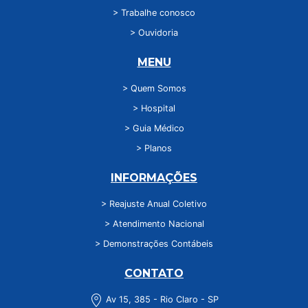
> Trabalhe conosco
> Ouvidoria
MENU
> Quem Somos
> Hospital
> Guia Médico
> Planos
INFORMAÇÕES
> Reajuste Anual Coletivo
> Atendimento Nacional
> Demonstrações Contábeis
CONTATO
Av 15, 385 - Rio Claro - SP