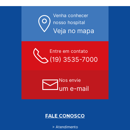
Venha conhecer
nosso hospital
Veja no mapa
Entre em contato
(19) 3535-7000
Nos envie
um e-mail
FALE CONOSCO
> Atendimento